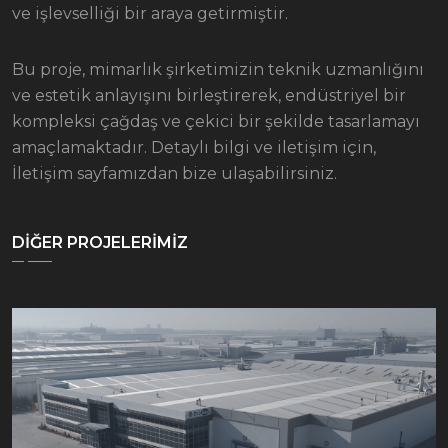
ve işlevselliği bir araya getirmiştir.
Bu proje, mimarlık şirketimizin teknik uzmanlığını
ve estetik anlayışını birleştirerek, endüstriyel bir
kompleksi çağdaş ve çekici bir şekilde tasarlamayı
amaçlamaktadır. Detaylı bilgi ve iletişim için,
İletişim sayfamızdan bize ulaşabilirsiniz.
DİĞER PROJELERİMİZ