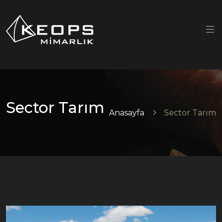
Sector Tarım
Anasayfa
Sector Tarım