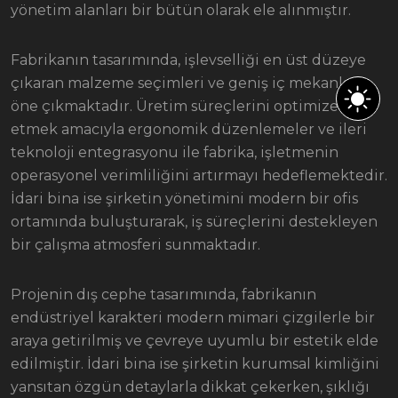
yönetim alanları bir bütün olarak ele alınmıştır.
Fabrikanın tasarımında, işlevselliği en üst düzeye
çıkaran malzeme seçimleri ve geniş iç mekanlar
öne çıkmaktadır. Üretim süreçlerini optimize
etmek amacıyla ergonomik düzenlemeler ve ileri
teknoloji entegrasyonu ile fabrika, işletmenin
operasyonel verimliliğini artırmayı hedeflemektedir.
İdari bina ise şirketin yönetimini modern bir ofis
ortamında buluşturarak, iş süreçlerini destekleyen
bir çalışma atmosferi sunmaktadır.
Projenin dış cephe tasarımında, fabrikanın
endüstriyel karakteri modern mimari çizgilerle bir
araya getirilmiş ve çevreye uyumlu bir estetik elde
edilmiştir. İdari bina ise şirketin kurumsal kimliğini
yansıtan özgün detaylarla dikkat çekerken, şıklığı