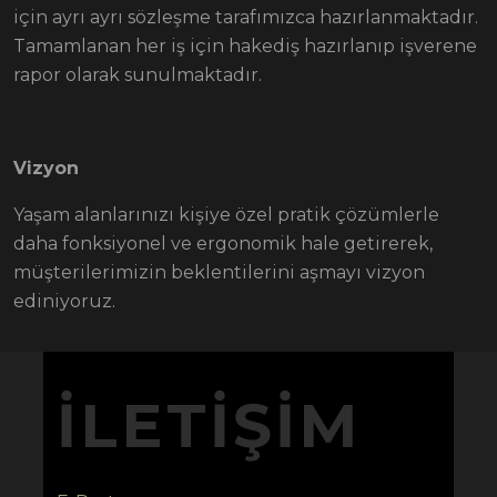
için ayrı ayrı sözleşme tarafımızca hazırlanmaktadır.
Tamamlanan her iş için hakediş hazırlanıp işverene
rapor olarak sunulmaktadır.
Vizyon
Yaşam alanlarınızı kişiye özel pratik çözümlerle
daha fonksiyonel ve ergonomik hale getirerek,
müşterilerimizin beklentilerini aşmayı vizyon
ediniyoruz.
İLETIŞIM