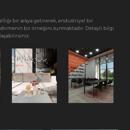
elliği bir araya getirerek, endüstriyel bir
ndirmenin bir örneğini sunmaktadır. Detaylı bilgi
aşabilirsiniz.