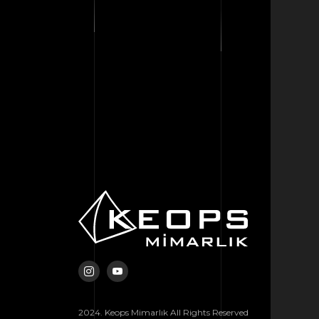
2024. Keops Mimarlık All Rights Reserved