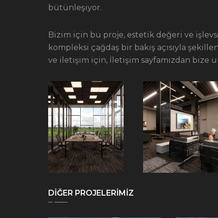
bütünleşiyor.
Bizim için bu proje, estetik değeri ve işlevs
kompleksi çağdaş bir bakış açısıyla şekille
ve iletişim için, İletişim sayfamızdan bize ul
DİĞER PROJELERİMİZ