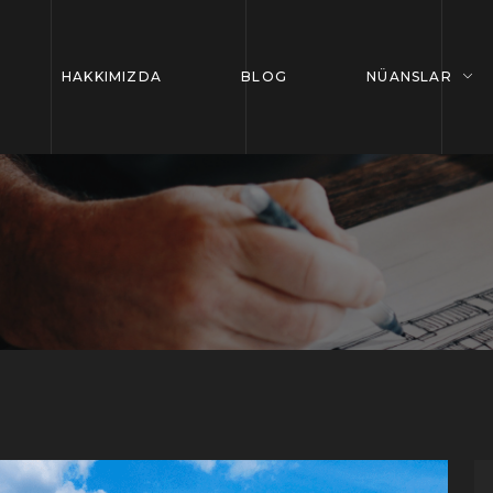
HAKKIMIZDA
BLOG
NÜANSLAR