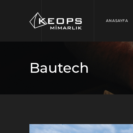
ANASAYFA
Bautech