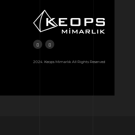
2024. Keops Mimarlık All Rights Reserved