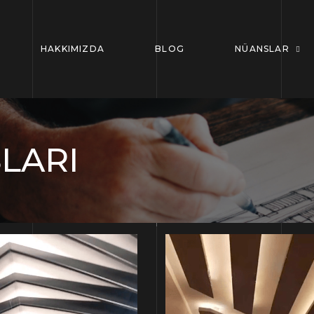
HAKKIMIZDA
BLOG
NÜANSLAR
LARI