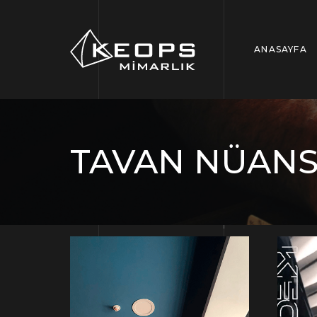
ANASAYFA
TAVAN NÜANS