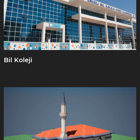
Bil Koleji