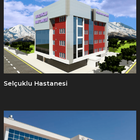
Selçuklu Hastanesi