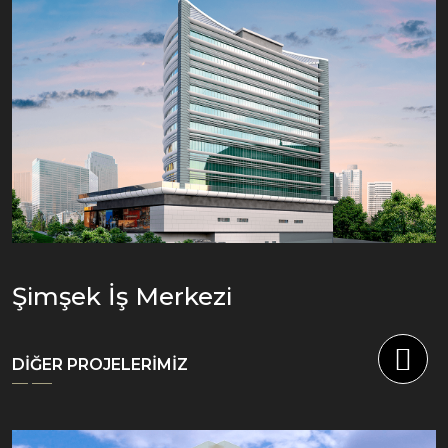
Şimşek İş Merkezi
DİĞER PROJELERİMİZ