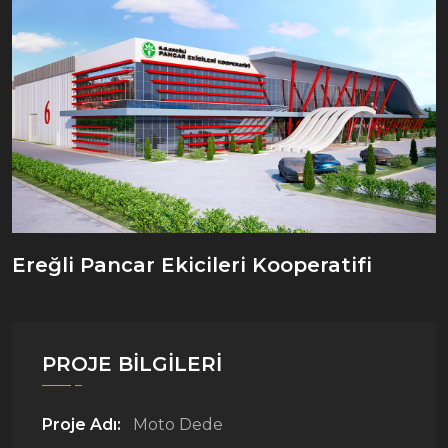
Ereğli Pancar Ekicileri Kooperatifi
PROJE BILGILERI
Proje Adı:
Moto Dede