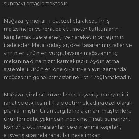
sunmayı amaçlamaktadır.
Mağaza iç mekanında, özel olarak seçilmiş
malzemeler ve renk paleti, motor tutkunlarını
karşılamak üzere enerji ve hareketin birleşimini
ifade eder. Metal detaylar, özel tasarlanmış raflar ve
vitrinler, ürünleri vurgulayarak mağazanın iç
mekanına dinamizm katmaktadır. Aydınlatma
sistemleri, ürünleri öne çıkarırken aynı zamanda
mağazanın genel atmosferine katkı sağlamaktadır.
Mağaza içindeki düzenleme, alışveriş deneyimini
rahat ve etkileşimli hale getirmek adına özel olarak
planlanmıştır. Ürün sergileme alanları, müşterilere
ürünleri daha yakından inceleme fırsatı sunarken,
konforlu oturma alanları ve dinlenme köşeleri,
alışveriş sırasında rahat bir mola imkanı