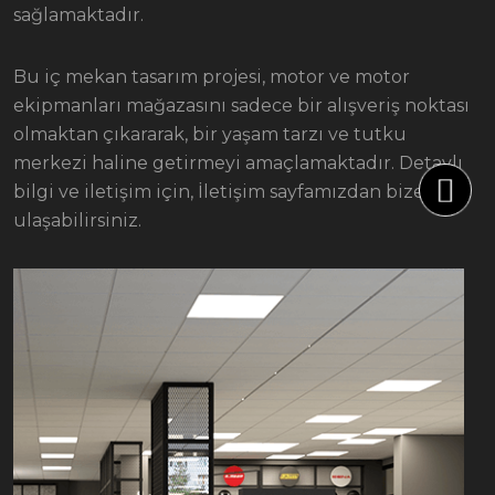
sağlamaktadır.
Bu iç mekan tasarım projesi, motor ve motor
ekipmanları mağazasını sadece bir alışveriş noktası
olmaktan çıkararak, bir yaşam tarzı ve tutku
merkezi haline getirmeyi amaçlamaktadır. Detaylı
bilgi ve iletişim için, İletişim sayfamızdan bize
ulaşabilirsiniz.