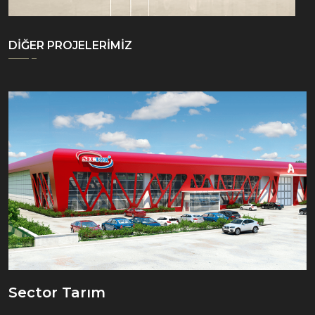
DİĞER PROJELERİMİZ
Sector Tarım