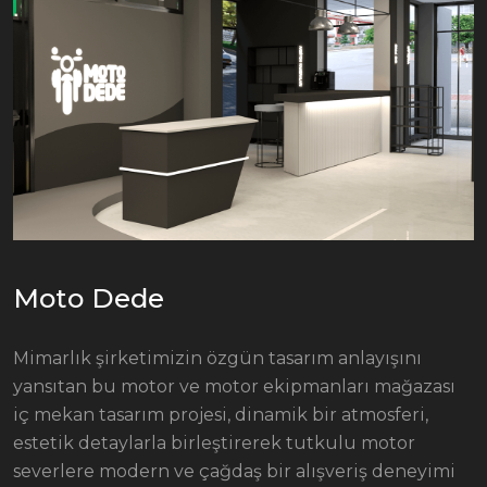
Moto Dede
Mimarlık şirketimizin özgün tasarım anlayışını
yansıtan bu motor ve motor ekipmanları mağazası
iç mekan tasarım projesi, dinamik bir atmosferi,
estetik detaylarla birleştirerek tutkulu motor
severlere modern ve çağdaş bir alışveriş deneyimi