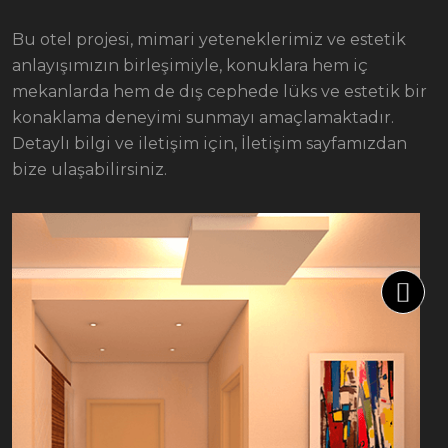
Bu otel projesi, mimari yeteneklerimiz ve estetik
anlayışımızın birleşimiyle, konuklara hem iç
mekanlarda hem de dış cephede lüks ve estetik bir
konaklama deneyimi sunmayı amaçlamaktadır.
Detaylı bilgi ve iletişim için, İletişim sayfamızdan
bize ulaşabilirsiniz.