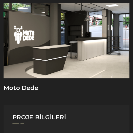
Moto Dede
PROJE BILGILERI