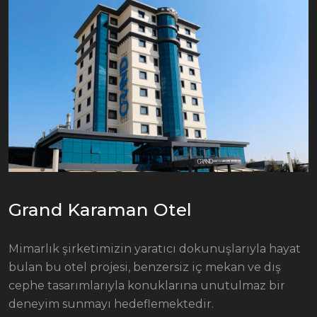
Grand Karaman Otel
Mimarlık şirketimizin yaratıcı dokunuşlarıyla hayat
bulan bu otel projesi, benzersiz iç mekan ve dış
cephe tasarımlarıyla konuklarına unutulmaz bir
deneyim sunmayı hedeflemektedir.