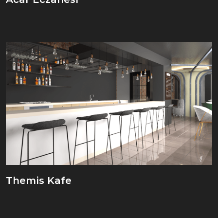
Themis Kafe