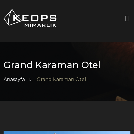
Grand Karaman Otel
Anasayfa
Grand Karaman Otel