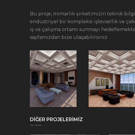
Bu proje, mimarlık şirketimizin teknik bilgi 
endüstriyel bir kompleksi işlevsellik ve çek
iş ve çalışma ortamı sunmayı hedeflemektedir
sayfamızdan bize ulaşabilirsiniz.
DİĞER PROJELERİMİZ