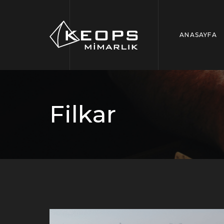
ANASAYFA
Filkar