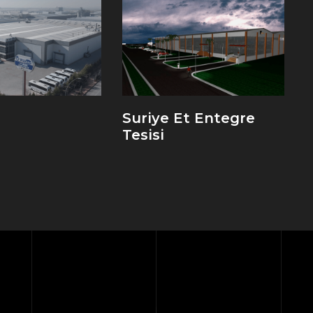
Suriye Et Entegre
Tesisi