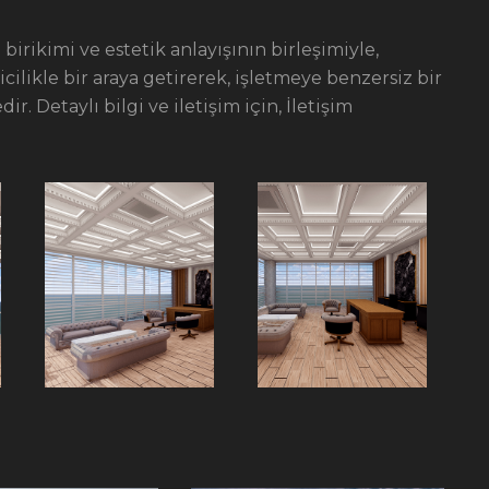
birikimi ve estetik anlayışının birleşimiyle,
icilikle bir araya getirerek, işletmeye benzersiz bir
. Detaylı bilgi ve iletişim için, İletişim