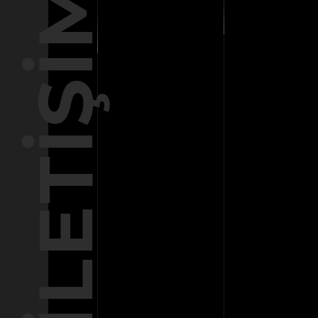
İLETIŞIM