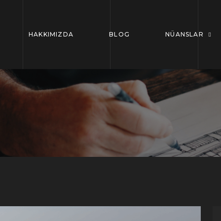
HAKKIMIZDA
BLOG
NÜANSLAR