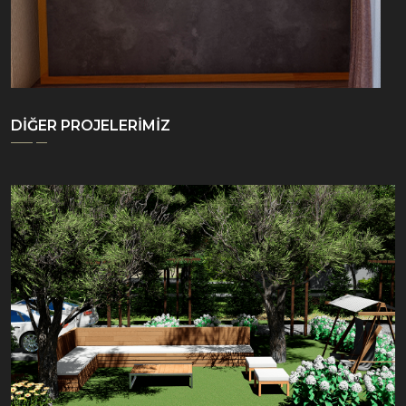
DİĞER PROJELERİMİZ