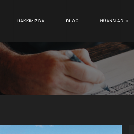
HAKKIMIZDA
BLOG
NÜANSLAR