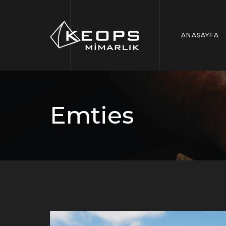
ANASAYFA
Emties