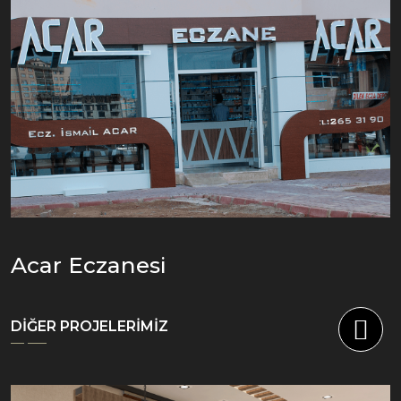
Acar Eczanesi
DİĞER PROJELERİMİZ